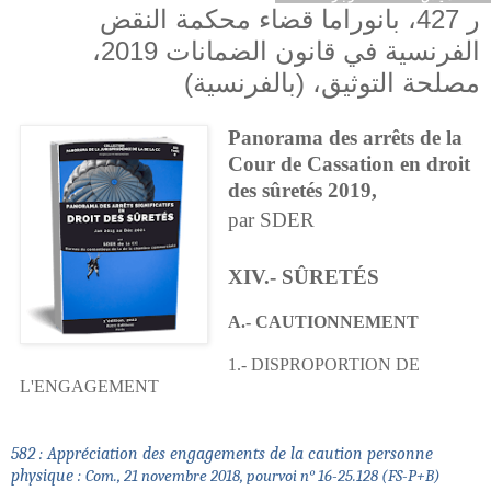
ر 427، بانوراما قضاء محكمة النقض
الفرنسية في قانون الضمانات 2019،
مصلحة التوثيق، (بالفرنسية)
Panorama des arrêts de la
Cour de Cassation en droit
des sûretés 2019,
par SDER
XIV.- SÛRETÉS
A.- CAUTIONNEMENT
1.- DISPROPORTION DE
L'ENGAGEMENT
582 : Appréciation des engagements de la caution personne
physique :
Com., 21 novembre 2018, pourvoi n° 16-25.128 (FS-P+B)