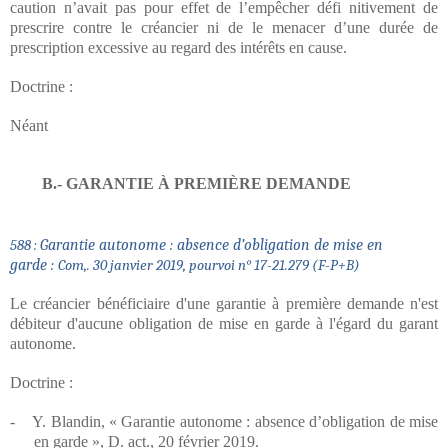
caution n’avait pas pour effet de l’empêcher défi nitivement de
prescrire contre le créancier ni de le menacer d’une durée de
prescription excessive au regard des intérêts en cause.
Doctrine :
Néant
B.- GARANTIE À PREMIÈRE DEMANDE
Garantie autonome : absence d’obligation de mise en
588 :
garde :
Com,. 30 janvier 2019, pourvoi n° 17-21.279 (F-P+B)
Le créancier bénéficiaire d'une garantie à première demande n'est
débiteur d'aucune obligation de mise en garde à l'égard du garant
autonome.
Doctrine :
-
Y. Blandin, « Garantie autonome : absence d’obligation de mise
en garde », D. act., 20 février 2019.