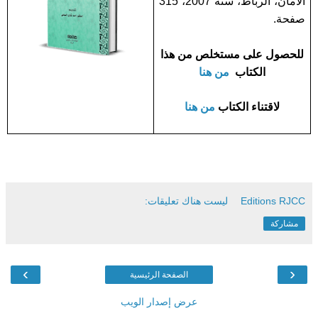
الآمان، الرباط، سنة 2007، 315
صفحة.
للحصول على مستخلص من هذا
الكتاب
من هنا
لاقتناء الكتاب
من هنا
Editions RJCC
ليست هناك تعليقات:
مشاركة
›
‹
الصفحة الرئيسية
عرض إصدار الويب