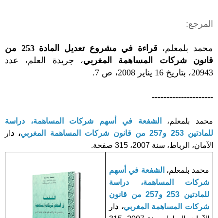
المرجع:
محمد بلمعلم
،
قراءة في مشروع تعديل المادة 253 من
قانون شركات المساهمة المغربي
، جريدة العلم، عدد
20943، بتاريخ 16 يناير 2008، ص 7.
---------------------
محمد بلمعلم،
الشفعة في أسهم شركات المساهمة، دراسة
للمادتين 253 و257 من قانون شركات المساهمة المغربي
، د
ار
الآمان، الرباط، سنة 2007، 315 صفحة.
محمد بلمعلم،
الشفعة في أسهم
شركات المساهمة، دراسة
للمادتين 253 و257 من قانون
شركات المساهمة المغربي
، د
ار