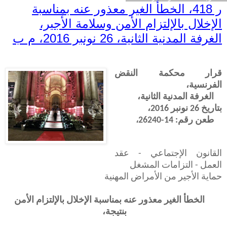
ر 418، الخطأ الغير معذور عنه بمناسبة
الإخلال بالإلتزام الأمن وسلامة الأجير،
الغرفة المدنية الثانية، 26 نونبر 2016، م ب
قرار محكمة النقض
الفرنسية،
الغرفة المدنية الثانية،
بتاريخ 26 نونبر 2016،
طعن رقم:
14-26240
،
القانون الإجتماعي -
عقد
العمل -
التزامات المشغل
حماية الأجير من الأمراض المهنية
الخطأ الغير معذور عنه بمناسبة الإخلال بالإلتزام الأمن
بنتيجة،