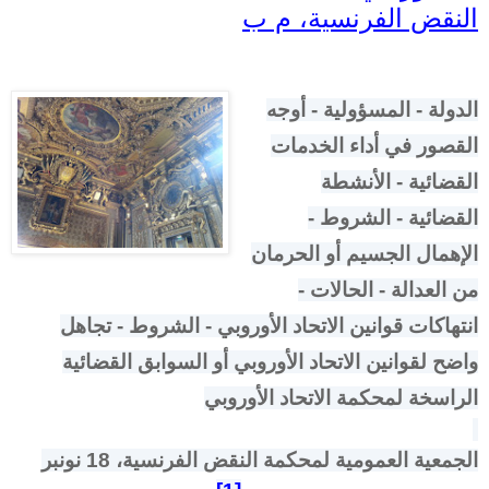
النقض الفرنسية، م ب
الدولة - المسؤولية - أوجه
القصور في أداء الخدمات
القضائية - الأنشطة
القضائية - الشروط -
الإهمال الجسيم أو الحرمان
من العدالة - الحالات -
انتهاكات قوانين الاتحاد الأوروبي - الشروط - تجاهل
واضح لقوانين الاتحاد الأوروبي أو السوابق القضائية
الراسخة لمحكمة الاتحاد الأوروبي
الجمعية العمومية لمحكمة النقض الفرنسية، 18 نونبر