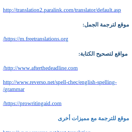
http://translation2.paralink.com/translator/default.asp
موقع لترجمة الجمل
:
https://m.freetranslations.org/
مواقع لتصحيح الكتابة
:
http://www.afterthedeadline.com/
http://www.reverso.net/spell-chec/english-spelling-
grammar/
https://prowritingaid.com/
موقع للترجمة مع مميزات أخرى