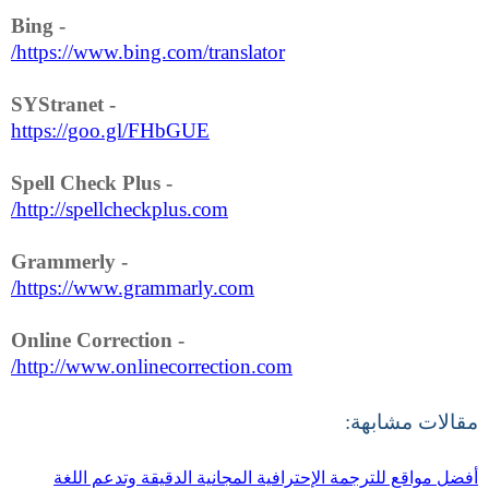
Bing
-
https://www.bing.com/translator/
SYStranet
-
https://goo.gl/FHbGUE
Spell Check Plus
-
http://spellcheckplus.com/
Grammerly
-
https://www.grammarly.com/
Online Correction
-
http://www.onlinecorrection.com/
مقالات مشابهة:
أفضل مواقع للترجمة الإحترافية المجانية الدقيقة وتدعم اللغة