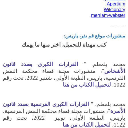
Apertium
Wiktionary
merriam-webster
----------
منشورات موقع قم نفر، باريس:
كتب مهداة للتحميل، اختر منها ما يهمك
محمد بلمعلم. "
القرارات الكبرى بصدد قانون
الأشخاص
"، منشورات مجلة قضاء محكمة النقض
الفرنسية، باريس، الطبعة الأولى، شتنبر 2022، تحت رقم
1022.
لتحميل الكتاب من هنا
محمد بلمعلم. "
القرارات الكبرى الفرنسية بصدد قانون
الأسرة
"، منشورات مجلة قضاء محكمة النقض الفرنسية،
باريس، الطبعة الأولى، نونبر 2022، تحت رقم
1122،
لتحميل الكتاب من هنا