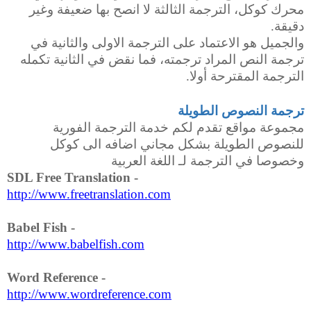
محرك كوكل، الترجمة الثالثة لا انصح بها ضعيفة وغير
دقيقة.
والجميل هو الاعتماد على الترجمة الاولى والثانية في
ترجمة النص المراد ترجمته، فما نقض في الثانية تكمله
الترجمة المقترحة أولا.
ترجمة النصوص الطويلة
مجموعة مواقع تقدم لكم خدمة الترجمة الفورية
للنصوص الطويلة بشكل مجاني اضافه الى كوكل
وخصوصا في الترجمة لـ اللغة العربية
SDL Free Translation
-
http://www.freetranslation.com
Babel Fish
-
http://www.babelfish.com
Word Reference
-
http://www.wordreference.com