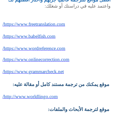
واعتمد عليه في دراستك أو شغلك
:
https://www.freetranslation.com/
https://www.babelfish.com/
https://www.wordreference.com/
https://www.onlinecorrection.com/
https://www.grammarcheck.net/
موقع يمكنك من ترجمة مستند كامل أو مقالة عليه
:
http://www.worldlingo.com/
موقع لترجمة الأبحاث والملفات
: