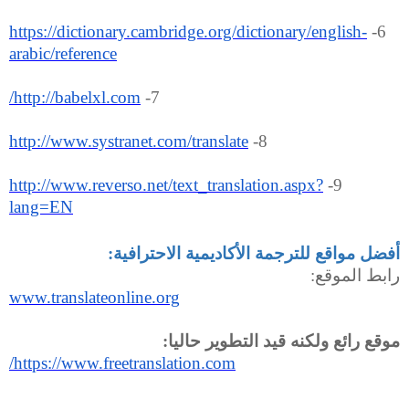
https://dictionary.cambridge.org/dictionary/english-
6-
arabic/reference
http://babelxl.com/
7-
http://www.systranet.com/translate
8-
http://www.reverso.net/text_translation.aspx?
9-
lang=EN
أفضل مواقع للترجمة الأكاديمية الاحترافية
:
رابط الموقع
:
www.translateonline.org
موقع رائع ولكنه قيد التطوير حاليا
:
https://www.freetranslation.com/