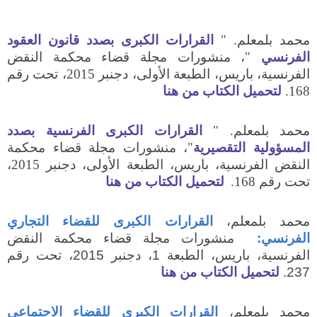
محمد بلمعلم. "
القرارات الكبرى بصدد قانون العقود
الفرنسي
"، منشورات مجلة قضاء محكمة النقض
الفرنسية، باريس، الطبعة الأولى، دجنبر 2015، تحت رقم
168.
لتحميل الكتاب من هنا
محمد بلمعلم. "
القرارات الكبرى الفرنسية بصدد
المسؤولية التقصيرية
"، منشورات مجلة قضاء محكمة
النقض الفرنسية، باريس، الطبعة الأولى، دجنبر 2015،
تحت رقم 168.
لتحميل الكتاب من هنا
محمد
بلمعلم،
القرارات الكبرى للقضاء التجاري
الفرنسي:
منشورات مجلة قضاء محكمة النقض
الفرنسية، باريس، الطبعة 1، دجنبر 2015، تحت رقم
237.
لتحميل الكتاب من هنا
محمد
بلمعلم،
القرارات الكبرى للقضاء الاجتماعي