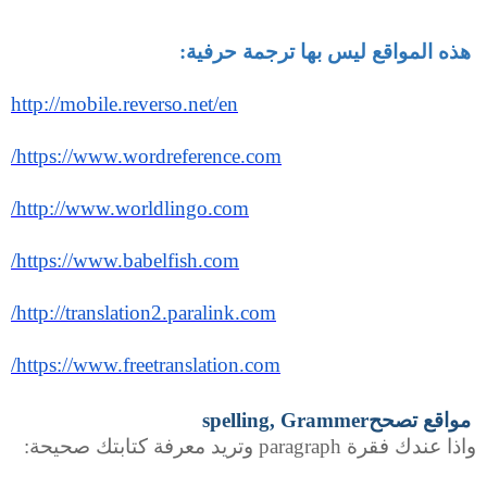
هذه المواقع ليس بها ترجمة حرفية
:
http://mobile.reverso.net/en
https://www.wordreference.com/
http://www.worldlingo.com/
https://www.babelfish.com/
http://translation2.paralink.com/
https://www.freetranslation.com/
مواقع تصحح
spelling, Grammer
واذا عندك فقرة
paragraph
وتريد معرفة كتابتك صحيحة
: