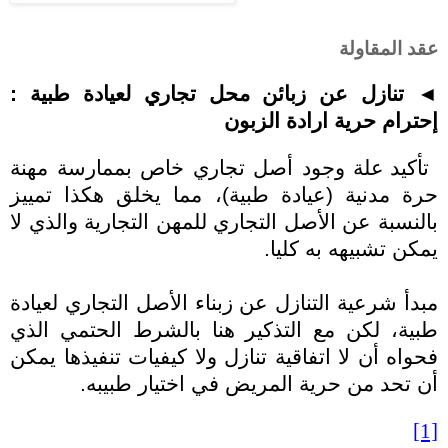
عقد المقاولة
◄ تنازل عن زبائن محل تجاري لعيادة طبية :
إحترام حرية ارادة الزبون
تأكيد علة وجود أصل تجاري خاص بممارسة مهنة
حرة مدنية (عيادة طبية)، مما يخلق هكذا تمييز
بالنسبة عن الأصل التجاري للمهن التجارية والذي لا
يمكن تشبيهه به كليا.
مبدأ شرعية التنازل عن زبناء الأصل التجاري لعيادة
طبية، لكن مع التذكير هنا بالشرط الحتمي الذي
فحواه أن لا اتفاقية تنازل ولا كيفيات تنفيذها يمكن
أن تحد من حرية المريض في اختيار طبيبه.
[1]