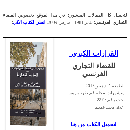
-----------------
لتحميل كل المقالات المنشورة في هذا الموقع بخصوص
القضاء
التجاري الفرنسي
:
يناير 1981 - مارس 2009،
انظر الكتاب الآتي
:
القرارات الكبرى
للقضاء التجاري
الفرنسي
الطبعة 1: دجنبر 2015
منشورات مجلة قم نفر، باريس
تحت رقم : 237.
اعداد: محمد بلمعلم
لتحميل الكتاب من هنا