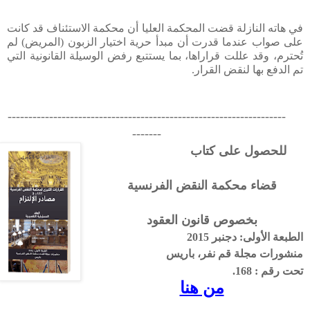
في هاته النازلة قضت المحكمة العليا أن محكمة الاستئناف قد كانت
على صواب عندما قدرت أن مبدأ حرية اختيار الزبون (المريض) لم
تُحترم، وقد عللت قراراها، بما يستتبع رفض الوسيلة القانونية التي
تم الدفع بها لنقض القرار.
-------------------------------------------------------------------
-------
للحصول على كتاب
قضاء محكمة النقض الفرنسية
بخصوص قانون العقود
الطبعة الأولى: دجنبر 2015
منشورات مجلة قم نفر، باريس
تحت رقم : 168.
من هنا