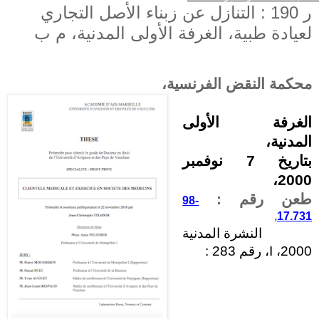
ر 190 : التنازل عن زبناء الأصل التجاري
لعيادة طبية، الغرفة الأولى المدنية، م ب
محكمة النقض الفرنسية،
الغرفة الأولى
المدنية،
بتاريخ 7 نوفمبر
2000،
طعن رقم :
98-
,
17.731
النشرة المدنية
2000،
I
، رقم 283 :