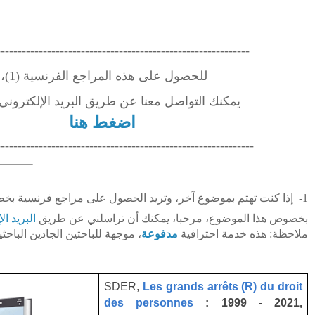
------------------------------------------------------------
للحصول على هذه المراجع الفرنسية (1)،
يمكنك التواصل معنا عن طريق البريد الإلكتروني ا
اضغط هنا
-------------------------------------------------------------
1-
إذا كنت تهتم بموضوع آخر، وتريد الحصول على مراجع فرنسية بخص
بخصوص هذا الموضوع، مرحبا، يمكنك أن تراسلني عن طريق
البريد ال
ملاحظة: هذه خدمة احترافية
مدفوعة
، موجهة للباحثين الجادين الباحثي
SDER,
Les grands arrêts (R) du droit
des personnes
: 1999 - 2021,