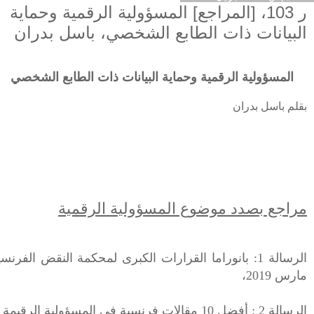
ر 103، [المراجع] المسؤولية الرقمية وحماية
البيانات ذات الطابع الشخصي، باسل بدران
المسؤولية الرقمية و
حماية البيانات ذات الطابع الشخصي
بقلم باسل بدران
مراجع بصدد موضوع المسؤولية الرقمية
مارس 2019،
الرسالة
2
: أفضل 10 مقالات فرنسية في المسؤولية الرقيمة