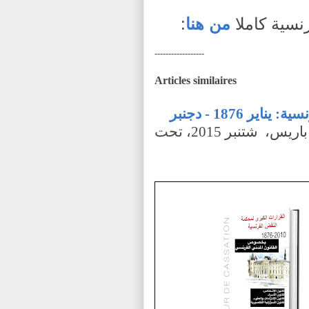
رنسية كاملا
من هنا
:
------------------
Articles similaires
القرارات الكبرى لمحكمة النقض الفرنسية: يناير 1876 - دجنبر
العدد الأول، منشورات مجلة قم نفر، باريس، شتنبر 2015، تحت