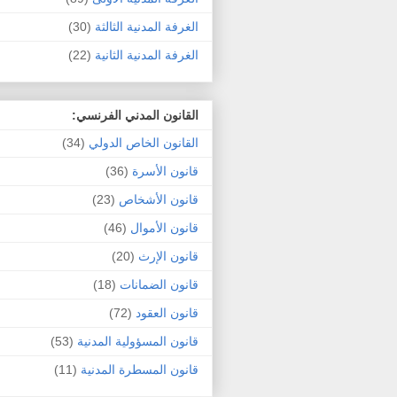
الغرفة المدنية الثالثة
(30)
الغرفة المدنية الثانية
(22)
القانون المدني الفرنسي:
القانون الخاص الدولي
(34)
قانون الأسرة
(36)
قانون الأشخاص
(23)
قانون الأموال
(46)
قانون الإرث
(20)
قانون الضمانات
(18)
قانون العقود
(72)
قانون المسؤولية المدنية
(53)
قانون المسطرة المدنية
(11)