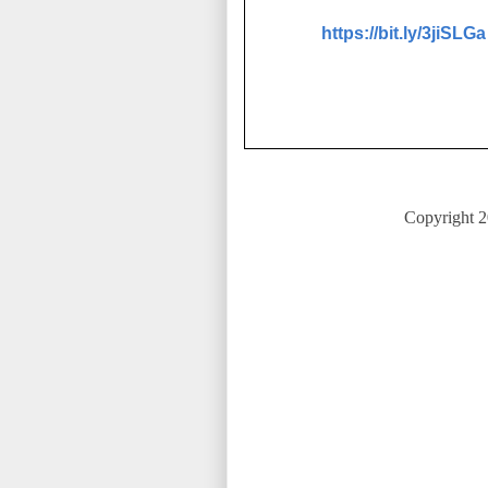
https://bit.ly/3jiSLGa
Copyright 2