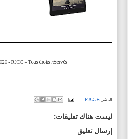
020 - RJCC – Tous droits réservés
الناشر
RJCC Fr
ليست هناك تعليقات:
إرسال تعليق