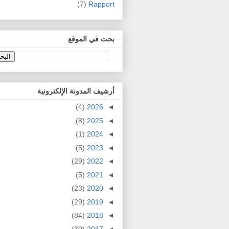
(7)
Rapport
بحث في الموقع
أرشيف المدونة الإلكترونية
(4)
2026
◄
(8)
2025
◄
(1)
2024
◄
(5)
2023
◄
(29)
2022
◄
(5)
2021
◄
(23)
2020
◄
(29)
2019
◄
(84)
2018
◄
(39)
2017
◄