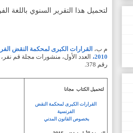
لتحميل هذا التقرير السنوي باللغة الف
م ب،
2010،
رقم 378.
لتحميل الكتاب مجانا
القرارات الكبرى لمحكمة النقض
الفرنسية
بخصوص القانون المدني