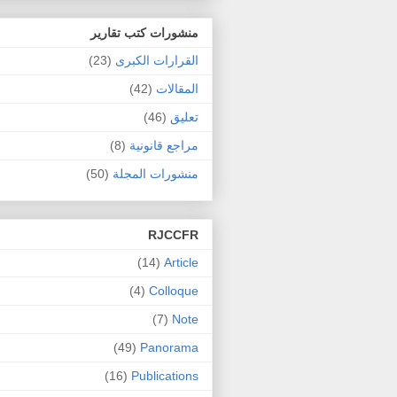
منشورات كتب تقارير
القرارات الكبرى
(23)
المقالات
(42)
تعليق
(46)
مراجع قانونية
(8)
منشورات المجلة
(50)
RJCCFR
(14)
Article
(4)
Colloque
(7)
Note
(49)
Panorama
(16)
Publications