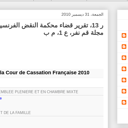
الجمعة، 31 ديسمبر 2010
مجلة قم نفر، ع 1، م ب
la Cour de Cassation Française 2010
EMBLEE PLENIERE ET EN CHAMBRE MIXTE
e
T DE LA FAMILLE