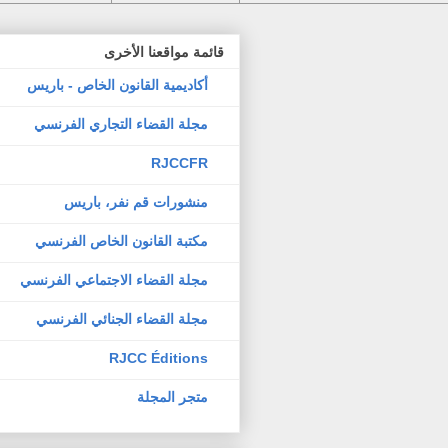
قائمة مواقعنا الأخرى
أكاديمية القانون الخاص - باريس
مجلة القضاء التجاري الفرنسي
RJCCFR
منشورات قم نفر، باريس
مكتبة القانون الخاص الفرنسي
مجلة القضاء الاجتماعي الفرنسي
مجلة القضاء الجنائي الفرنسي
RJCC Éditions
متجر المجلة