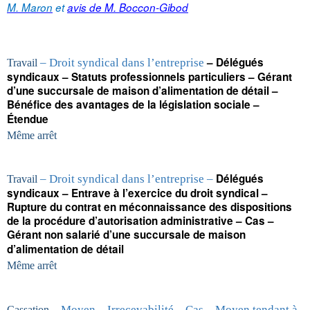
M. Maron
et
avis de M. Boccon-Gibod
– Délégués
– Droit syndical dans l’entreprise
Travail
syndicaux – Statuts professionnels particuliers – Gérant
d’une succursale de maison d’alimentation de détail –
Bénéfice des avantages de la législation sociale –
Étendue
Même arrêt
Délégués
– Droit syndical dans l’entreprise –
Travail
syndicaux – Entrave à l’exercice du droit syndical –
Rupture du contrat en méconnaissance des dispositions
de la procédure d’autorisation administrative – Cas –
Gérant non salarié d’une succursale de maison
d’alimentation de détail
Même arrêt
– Moyen – Irrecevabilité – Cas – Moyen tendant à
Cassation