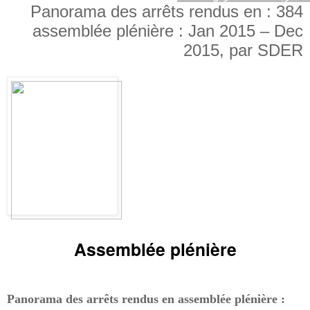
384 : Panorama des arrêts rendus en
assemblée plénière : Jan 2015 – Dec
2015, par SDER
Assemblée plénière
Panorama des arrêts rendus en assemblée plénière :