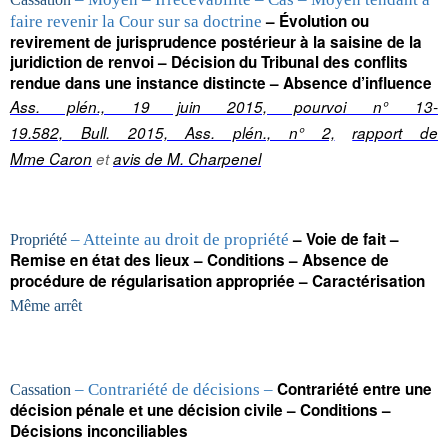
– Évolution ou
faire revenir la Cour sur sa doctrine
revirement de jurisprudence postérieur à la saisine de la
juridiction de renvoi – Décision du Tribunal des conflits
rendue dans une instance distincte – Absence d’influence
Ass. plén., 19 juin 2015, pourvoi n° 13-
19.582, Bull. 2015, Ass. plén., n° 2,
rapport de
Mme Caron
et
avis de M. Charpenel
– Voie de fait –
– Atteinte au droit de propriété
Propriété
Remise en état des lieux – Conditions – Absence de
procédure de régularisation appropriée – Caractérisation
Même arrêt
Contrariété entre une
– Contrariété de décisions –
Cassation
décision pénale et une décision civile – Conditions –
Décisions inconciliables