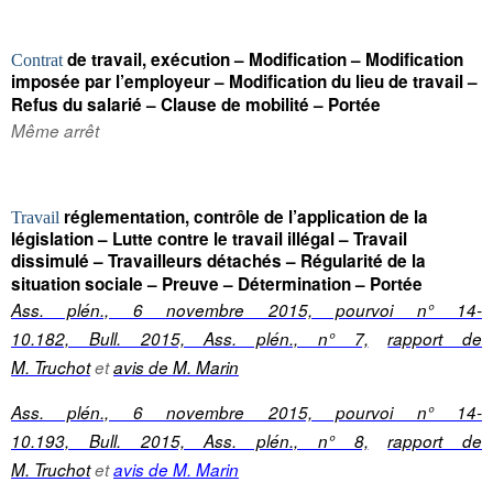
de travail, exécution – Modification – Modification
Contrat
imposée par l’employeur – Modification du lieu de travail –
Refus du salarié – Clause de mobilité – Portée
Même arrêt
réglementation, contrôle de l’application de la
Travail
législation – Lutte contre le travail illégal – Travail
dissimulé – Travailleurs détachés – Régularité de la
situation sociale – Preuve – Détermination – Portée
Ass. plén., 6 novembre 2015, pourvoi n° 14-
10.182, Bull. 2015, Ass. plén., n° 7,
rapport de
M. Truchot
et
avis de M. Marin
Ass. plén., 6 novembre 2015, pourvoi n° 14-
10.193, Bull. 2015, Ass. plén., n° 8,
rapport de
M. Truchot
et
avis de M. Marin