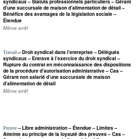
syndicaux – Statuts professionnels particuliers – Gérant
d’une succursale de maison d’alimentation de détail –
Bénéfice des avantages de la législation sociale –
Étendue
Même arrêt
– Droit syndical dans l’entreprise – Délégués
Travail
syndicaux – Entrave à l’exercice du droit syndical –
Rupture du contrat en méconnaissance des dispositions
de la procédure d’autorisation administrative – Cas –
Gérant non salarié d’une succursale de maison
d’alimentation de détail
Même arrêt
– Libre administration – Étendue – Limites –
Preuve
Atteinte au principe de la loyauté des preuves – Cas –